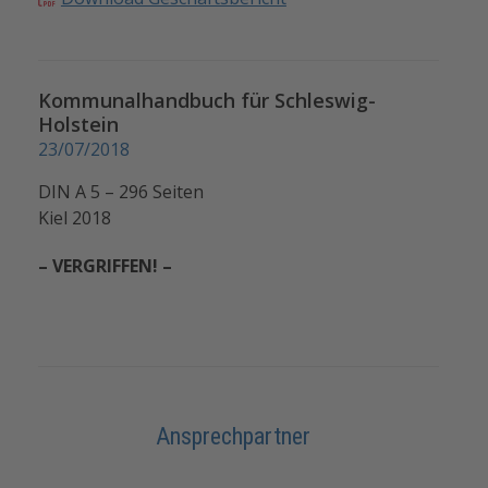
Kommunalhandbuch für Schleswig-
Holstein
23/07/2018
DIN A 5 – 296 Seiten
Kiel 2018
– VERGRIFFEN! –
Ansprechpartner