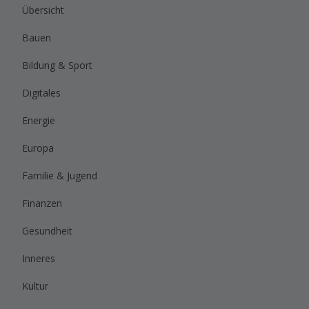
Übersicht
Bauen
Bildung & Sport
Digitales
Energie
Europa
Familie & Jugend
Finanzen
Gesundheit
Inneres
Kultur