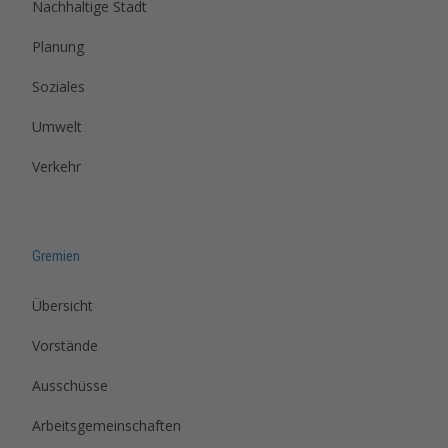
Nachhaltige Stadt
Planung
Soziales
Umwelt
Verkehr
Gremien
Übersicht
Vorstände
Ausschüsse
Arbeitsgemeinschaften