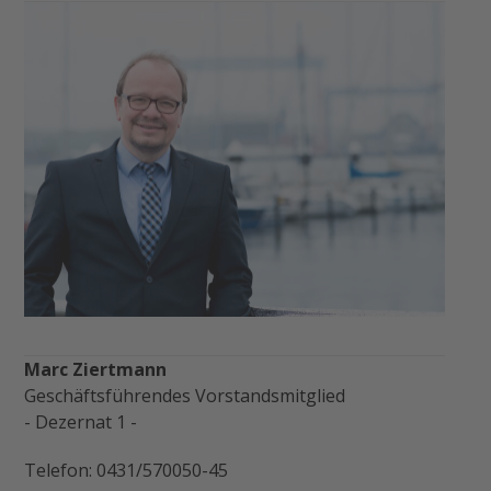
Marc Ziertmann
Geschäftsführendes Vorstandsmitglied
- Dezernat 1 -
Telefon: 0431/570050-45