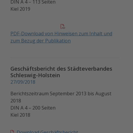
DIN A 4 – 113 Seiten
Kiel 2019
PDF-Download von Hinweisen zum Inhalt und
zum Bezug der Publikation
Geschäftsbericht des Städteverbandes
Schleswig-Holstein
27/09/2018
Berichtszeitraum September 2013 bis August
2018
DIN A 4 – 200 Seiten
Kiel 2018
Download Geschäftsbericht