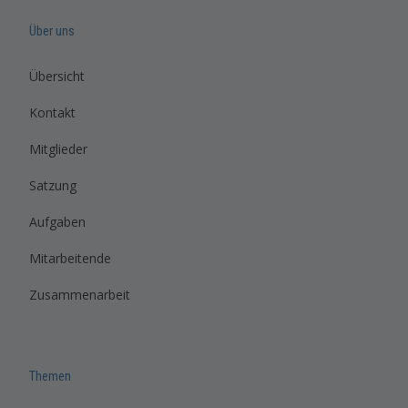
Über uns
Übersicht
Kontakt
Mitglieder
Satzung
Aufgaben
Mitarbeitende
Zusammenarbeit
Themen