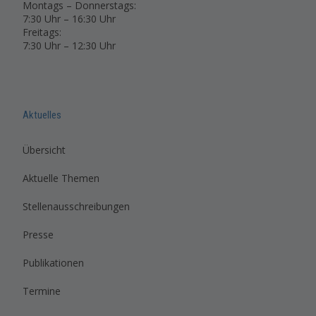
Montags – Donnerstags:
7:30 Uhr – 16:30 Uhr
Freitags:
7:30 Uhr – 12:30 Uhr
Aktuelles
Übersicht
Aktuelle Themen
Stellenausschreibungen
Presse
Publikationen
Termine