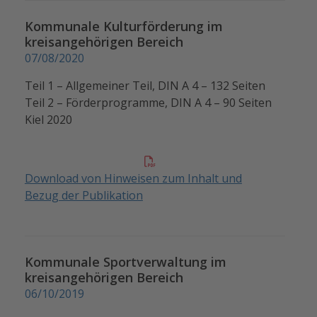
Kommunale Kulturförderung im
kreisangehörigen Bereich
07/08/2020
Teil 1 – Allgemeiner Teil, DIN A 4 – 132 Seiten
Teil 2 – Förderprogramme, DIN A 4 – 90 Seiten
Kiel 2020
Download von Hinweisen zum Inhalt und
Bezug der Publikation
Kommunale Sportverwaltung im
kreisangehörigen Bereich
06/10/2019