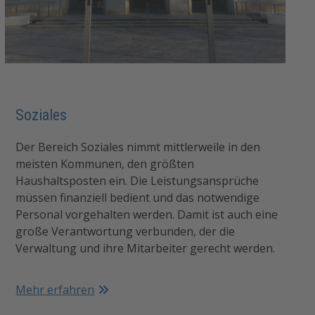
Soziales
Der Bereich Soziales nimmt mittlerweile in den
meisten Kommunen, den größten
Haushaltsposten ein. Die Leistungsansprüche
müssen finanziell bedient und das notwendige
Personal vorgehalten werden. Damit ist auch eine
große Verantwortung verbunden, der die
Verwaltung und ihre Mitarbeiter gerecht werden.
Mehr erfahren