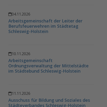
04.11.2026
Arbeitsgemeinschaft der Leiter der
Berufsfeuerwehren im Städtetag
Schleswig-Holstein
10.11.2026
Arbeitsgemeinschaft
Ordnungsverwaltung der Mittelstädte
im Städtebund Schleswig-Holstein
11.11.2026
Ausschuss für Bildung und Soziales des
Städteverbandes Schleswig-Holstein