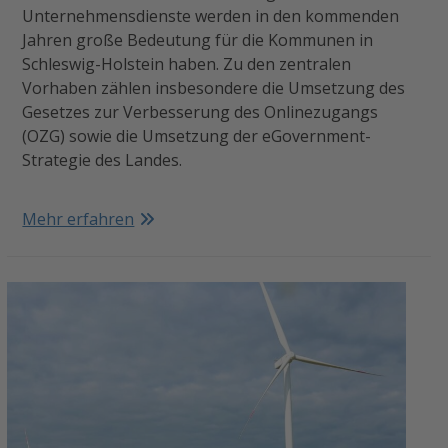
Unternehmensdienste werden in den kommenden
Jahren große Bedeutung für die Kommunen in
Schleswig-Holstein haben. Zu den zentralen
Vorhaben zählen insbesondere die Umsetzung des
Gesetzes zur Verbesserung des Onlinezugangs
(OZG) sowie die Umsetzung der eGovernment-
Strategie des Landes.
Mehr erfahren