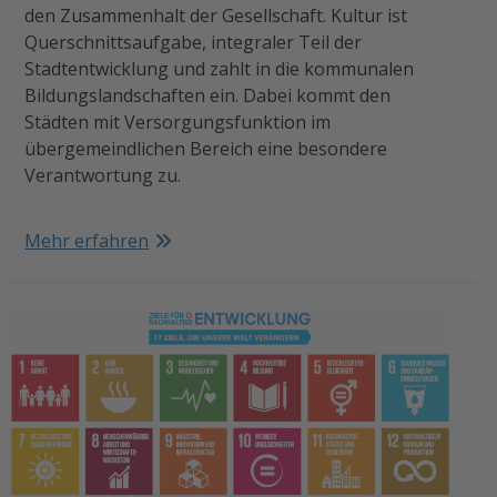
den Zusammenhalt der Gesellschaft. Kultur ist
Querschnittsaufgabe, integraler Teil der
Stadtentwicklung und zahlt in die kommunalen
Bildungslandschaften ein. Dabei kommt den
Städten mit Versorgungsfunktion im
übergemeindlichen Bereich eine besondere
Verantwortung zu.
Mehr erfahren