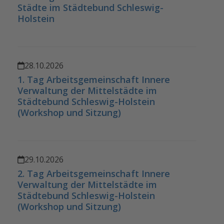
Städte im Städtebund Schleswig-
Holstein
28.10.2026
1. Tag Arbeitsgemeinschaft Innere
Verwaltung der Mittelstädte im
Städtebund Schleswig-Holstein
(Workshop und Sitzung)
29.10.2026
2. Tag Arbeitsgemeinschaft Innere
Verwaltung der Mittelstädte im
Städtebund Schleswig-Holstein
(Workshop und Sitzung)