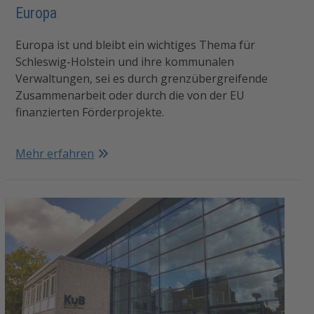
Europa
Europa ist und bleibt ein wichtiges Thema für
Schleswig-Holstein und ihre kommunalen
Verwaltungen, sei es durch grenzübergreifende
Zusammenarbeit oder durch die von der EU
finanzierten Förderprojekte.
Mehr erfahren