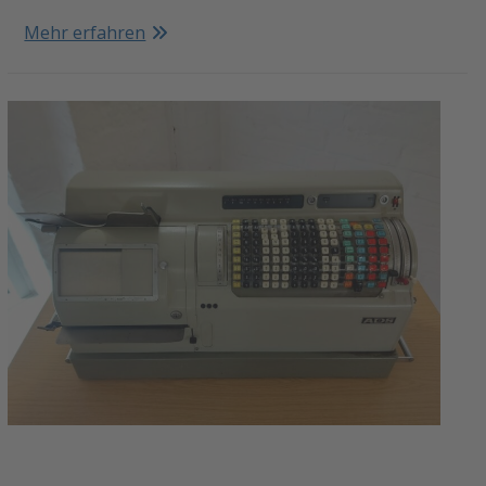
Mehr erfahren