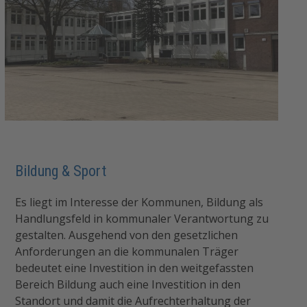
Bildung & Sport
Es liegt im Interesse der Kommunen, Bildung als
Handlungsfeld in kommunaler Verantwortung zu
gestalten. Ausgehend von den gesetzlichen
Anforderungen an die kommunalen Träger
bedeutet eine Investition in den weitgefassten
Bereich Bildung auch eine Investition in den
Standort und damit die Aufrechterhaltung der