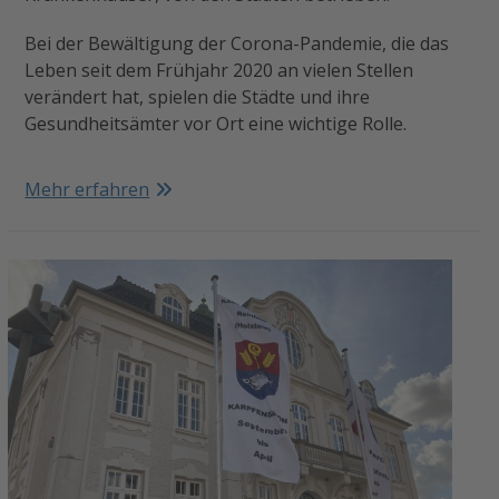
Bei der Bewältigung der Corona-Pandemie, die das
Leben seit dem Frühjahr 2020 an vielen Stellen
verändert hat, spielen die Städte und ihre
Gesundheitsämter vor Ort eine wichtige Rolle.
Mehr erfahren