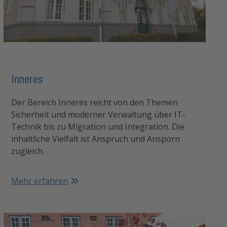
Inneres
Der Bereich Inneres reicht von den Themen
Sicherheit und moderner Verwaltung über IT-
Technik bis zu Migration und Integration. Die
inhaltliche Vielfalt ist Anspruch und Ansporn
zugleich.
Mehr erfahren