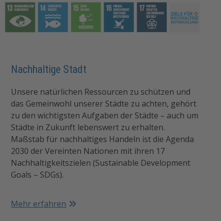
Nachhaltige Stadt
Unsere natürlichen Ressourcen zu schützen und
das Gemeinwohl unserer Städte zu achten, gehört
zu den wichtigsten Aufgaben der Städte – auch um
Städte in Zukunft lebenswert zu erhalten.
Maßstab für nachhaltiges Handeln ist die Agenda
2030 der Vereinten Nationen mit ihren 17
Nachhaltigkeitszielen (Sustainable Development
Goals – SDGs).
Mehr erfahren