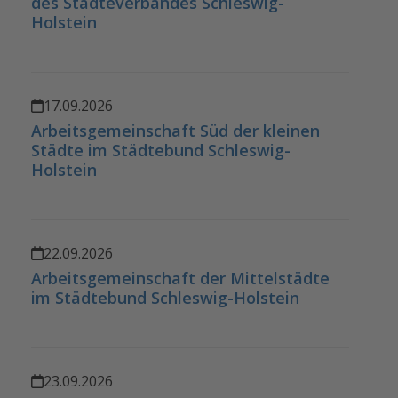
des Städteverbandes Schleswig-
Holstein
17.09.2026
Arbeitsgemeinschaft Süd der kleinen
Städte im Städtebund Schleswig-
Holstein
22.09.2026
Arbeitsgemeinschaft der Mittelstädte
im Städtebund Schleswig-Holstein
23.09.2026