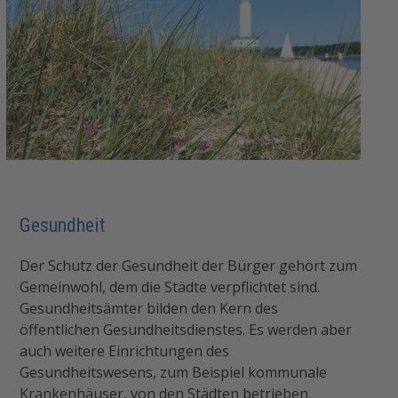
Gesundheit
Der Schutz der Gesundheit der Bürger gehört zum
Gemeinwohl, dem die Städte verpflichtet sind.
Gesundheitsämter bilden den Kern des
öffentlichen Gesundheitsdienstes. Es werden aber
auch weitere Einrichtungen des
Gesundheitswesens, zum Beispiel kommunale
Krankenhäuser, von den Städten betrieben.