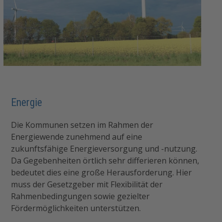
Energie
Die Kommunen setzen im Rahmen der
Energiewende zunehmend auf eine
zukunftsfähige Energieversorgung und -nutzung.
Da Gegebenheiten örtlich sehr differieren können,
bedeutet dies eine große Herausforderung. Hier
muss der Gesetzgeber mit Flexibilität der
Rahmenbedingungen sowie gezielter
Fördermöglichkeiten unterstützen.