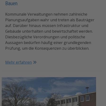
Bauen
Kommunale Verwaltungen nehmen zahlreiche
Planungsaufgaben wahr und treten als Bauträger
auf. Darüber hinaus müssen Infrastruktur und
Gebäude unterhalten und bewirtschaftet werden.
Diesbezügliche Verordnungen und politische
Aussagen bedürfen häufig einer grundlegenden
Prüfung, um die Konsequenzen zu überblicken.
Mehr erfahren