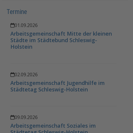
Termine
01.09.2026
Arbeitsgemeinschaft Mitte der kleinen
Städte im Städtebund Schleswig-
Holstein
02.09.2026
Arbeitsgemeinschaft Jugendhilfe im
Städtetag Schleswig-Holstein
09.09.2026
Arbeitsgemeinschaft Soziales im
Städtetag Schleswig-Holstein