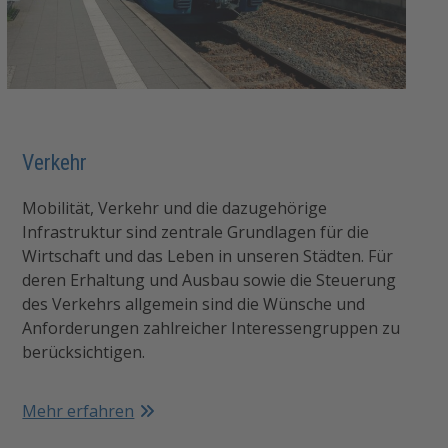
Verkehr
Mobilität, Verkehr und die dazugehörige
Infrastruktur sind zentrale Grundlagen für die
Wirtschaft und das Leben in unseren Städten. Für
deren Erhaltung und Ausbau sowie die Steuerung
des Verkehrs allgemein sind die Wünsche und
Anforderungen zahlreicher Interessengruppen zu
berücksichtigen.
Mehr erfahren