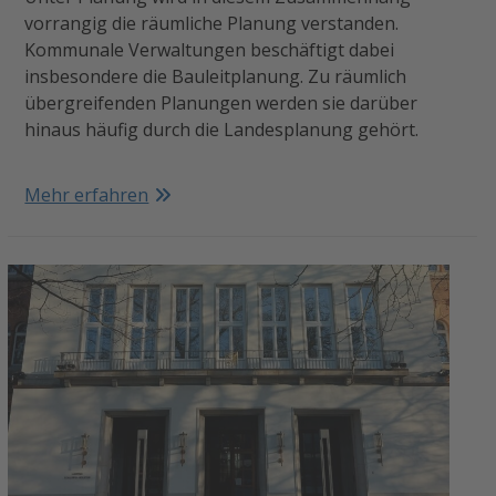
vorrangig die räumliche Planung verstanden.
Kommunale Verwaltungen beschäftigt dabei
insbesondere die Bauleitplanung. Zu räumlich
übergreifenden Planungen werden sie darüber
hinaus häufig durch die Landesplanung gehört.
Mehr erfahren