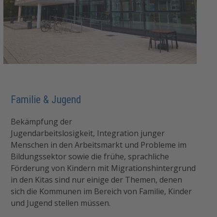
Familie & Jugend
Bekämpfung der
Jugendarbeitslosigkeit, Integration junger
Menschen in den Arbeitsmarkt und Probleme im
Bildungssektor sowie die frühe, sprachliche
Förderung von Kindern mit Migrationshintergrund
in den Kitas sind nur einige der Themen, denen
sich die Kommunen im Bereich von Familie, Kinder
und Jugend stellen müssen.