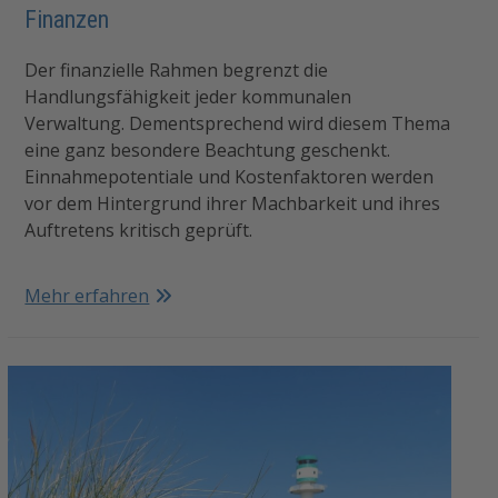
Finanzen
Der finanzielle Rahmen begrenzt die
Handlungsfähigkeit jeder kommunalen
Verwaltung. Dementsprechend wird diesem Thema
eine ganz besondere Beachtung geschenkt.
Einnahmepotentiale und Kostenfaktoren werden
vor dem Hintergrund ihrer Machbarkeit und ihres
Auftretens kritisch geprüft.
Mehr erfahren