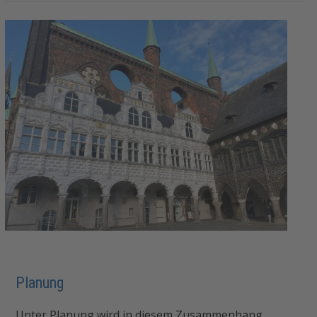
Planung
Unter Planung wird in diesem Zusammenhang