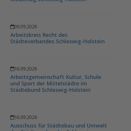
09.09.2026
Arbeitskreis Recht des
Städteverbandes Schleswig-Holstein
16.09.2026
Arbeitsgemeinschaft Kultur, Schule
und Sport der Mittelstädte im
Städtebund Schleswig-Holstein
16.09.2026
Ausschuss für Städtebau und Umwelt