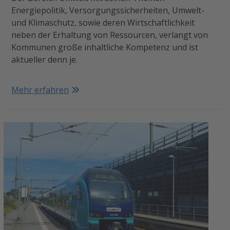
Energiepolitik, Versorgungssicherheiten, Umwelt-
und Klimaschutz, sowie deren Wirtschaftlichkeit
neben der Erhaltung von Ressourcen, verlangt von
Kommunen große inhaltliche Kompetenz und ist
aktueller denn je.
Mehr erfahren