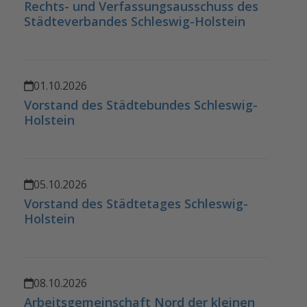
Rechts- und Verfassungsausschuss des
Städteverbandes Schleswig-Holstein
01.10.2026
Vorstand des Städtebundes Schleswig-
Holstein
05.10.2026
Vorstand des Städtetages Schleswig-
Holstein
08.10.2026
Arbeitsgemeinschaft Nord der kleinen