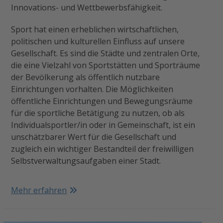
Innovations- und Wettbewerbsfähigkeit.
Sport hat einen erheblichen wirtschaftlichen,
politischen und kulturellen Einfluss auf unsere
Gesellschaft. Es sind die Städte und zentralen Orte,
die eine Vielzahl von Sportstätten und Sporträume
der Bevölkerung als öffentlich nutzbare
Einrichtungen vorhalten. Die Möglichkeiten
öffentliche Einrichtungen und Bewegungsräume
für die sportliche Betätigung zu nutzen, ob als
Individualsportler/in oder in Gemeinschaft, ist ein
unschätzbarer Wert für die Gesellschaft und
zugleich ein wichtiger Bestandteil der freiwilligen
Selbstverwaltungsaufgaben einer Stadt.
Mehr erfahren