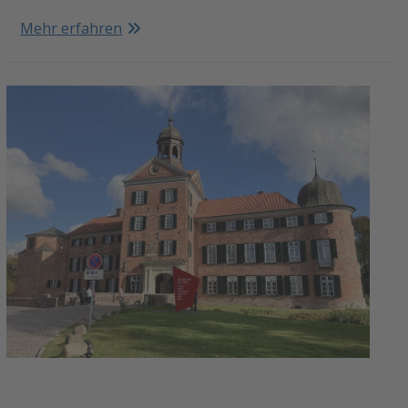
Mehr erfahren