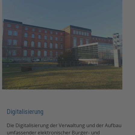
Digitalisierung
Die Digitalisierung der Verwaltung und der Aufbau
umfassender elektronischer Bürger- und