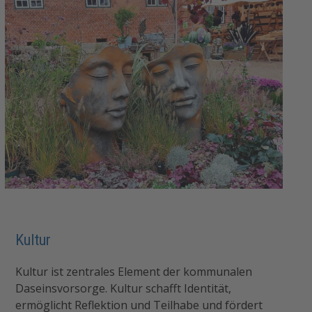
Kultur
Kultur ist zentrales Element der kommunalen
Daseinsvorsorge. Kultur schafft Identität,
ermöglicht Reflektion und Teilhabe und fördert