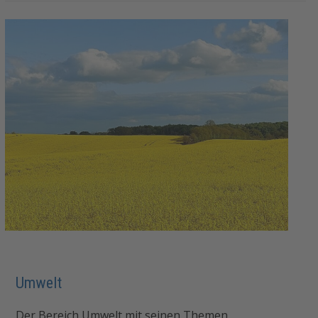
Umwelt
Der Bereich Umwelt mit seinen Themen