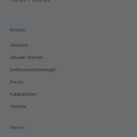
Aktuelles
Übersicht
Aktuelle Themen
Stellenausschreibungen
Presse
Publikationen
Termine
Über uns