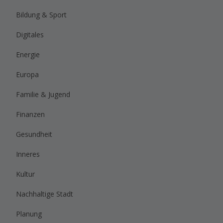
Bildung & Sport
Digitales
Energie
Europa
Familie & Jugend
Finanzen
Gesundheit
Inneres
Kultur
Nachhaltige Stadt
Planung