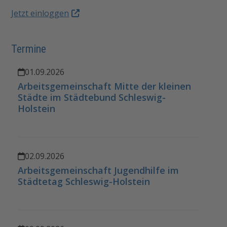
Jetzt einloggen
Termine
01.09.2026
Arbeitsgemeinschaft Mitte der kleinen
Städte im Städtebund Schleswig-
Holstein
02.09.2026
Arbeitsgemeinschaft Jugendhilfe im
Städtetag Schleswig-Holstein