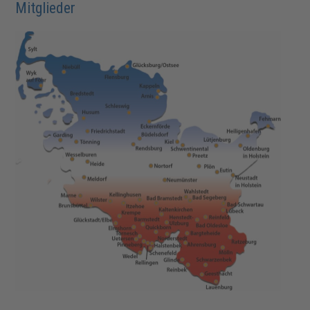
Mitglieder