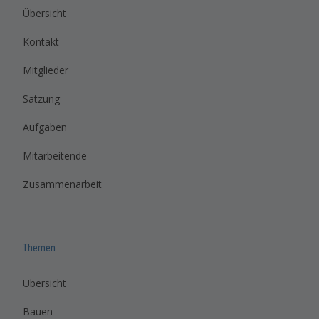
Übersicht
Kontakt
Mitglieder
Satzung
Aufgaben
Mitarbeitende
Zusammenarbeit
Themen
Übersicht
Bauen