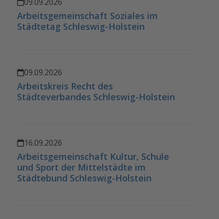
09.09.2026
Arbeitsgemeinschaft Soziales im
Städtetag Schleswig-Holstein
09.09.2026
Arbeitskreis Recht des
Städteverbandes Schleswig-Holstein
16.09.2026
Arbeitsgemeinschaft Kultur, Schule
und Sport der Mittelstädte im
Städtebund Schleswig-Holstein