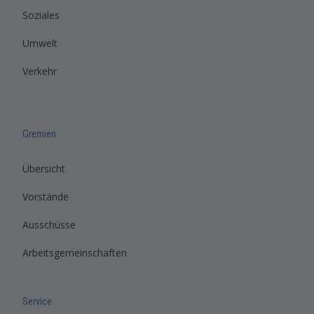
Soziales
Umwelt
Verkehr
Gremien
Übersicht
Vorstände
Ausschüsse
Arbeitsgemeinschaften
Service