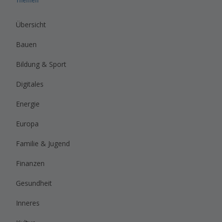
Themen
Übersicht
Bauen
Bildung & Sport
Digitales
Energie
Europa
Familie & Jugend
Finanzen
Gesundheit
Inneres