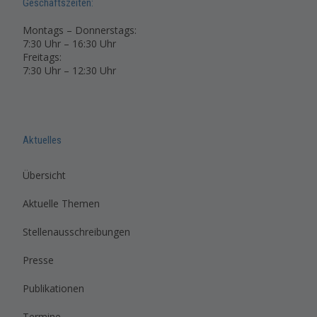
Geschäftszeiten:
Montags – Donnerstags:
7:30 Uhr – 16:30 Uhr
Freitags:
7:30 Uhr – 12:30 Uhr
Aktuelles
Übersicht
Aktuelle Themen
Stellenausschreibungen
Presse
Publikationen
Termine