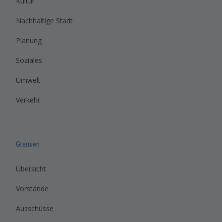
Kultur
Nachhaltige Stadt
Planung
Soziales
Umwelt
Verkehr
Gremien
Übersicht
Vorstände
Ausschüsse