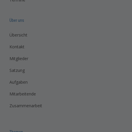
Über uns
Übersicht
Kontakt
Mitglieder
Satzung
Aufgaben
Mitarbeitende
Zusammenarbeit