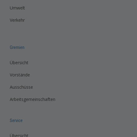
Umwelt
Verkehr
Gremien
Übersicht
Vorstände
Ausschüsse
Arbeitsgemeinschaften
Service
Übersicht