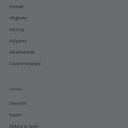
Kontakt
Mitglieder
Satzung
Aufgaben
Mitarbeitende
Zusammenarbeit
Themen
Übersicht
Bauen
Bildung & Sport