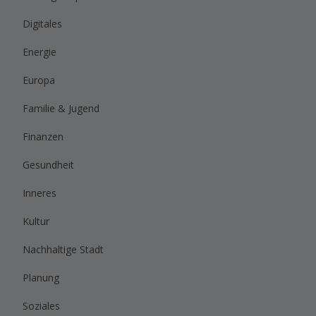
Digitales
Energie
Europa
Familie & Jugend
Finanzen
Gesundheit
Inneres
Kultur
Nachhaltige Stadt
Planung
Soziales