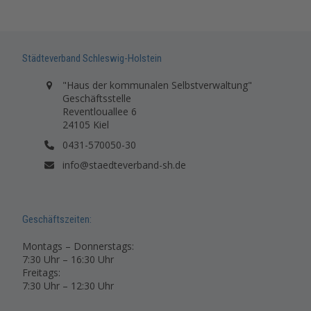
Städteverband Schleswig-Holstein
"Haus der kommunalen Selbstverwaltung"
Geschäftsstelle
Reventlouallee 6
24105 Kiel
0431-570050-30
info@staedteverband-sh.de
Geschäftszeiten:
Montags – Donnerstags:
7:30 Uhr – 16:30 Uhr
Freitags:
7:30 Uhr – 12:30 Uhr