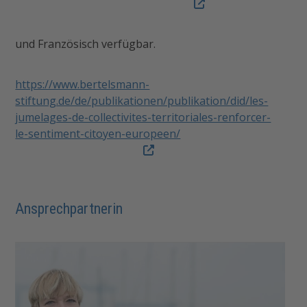
und Französisch verfügbar.
https://www.bertelsmann-
stiftung.de/de/publikationen/publikation/did/les-
jumelages-de-collectivites-territoriales-renforcer-
le-sentiment-citoyen-europeen/
Ansprechpartnerin