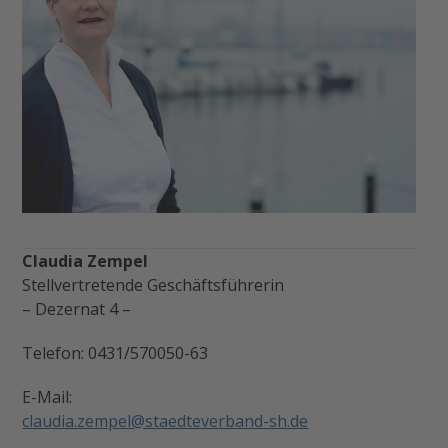
Claudia Zempel
Stellvertretende Geschäftsführerin
– Dezernat 4 –
Telefon: 0431/570050-63
E-Mail:
claudia.zempel@staedteverband-sh.de