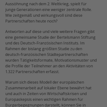
Aussöhnung nach dem 2. Weltkrieg, spielt für
junge Generationen eine weniger zentrale Rolle.
Wie zeitgemäß und wirkungsvoll sind diese
Partnerschaften heute noch?
Antworten auf diese und viele weitere Fragen gibt
eine gemeinsame Studie der Bertelsmann Stiftung
und des Deutsch-Französischen Instituts. Im
Rahmen der bislang größten Studie zu den
deutsch-französischen Städtepartnerschaften
wurden Tätigkeitsformate, Motivationsmuster und
die Profile der Teilnehmer an den Aktivitäten von
1.322 Partnerschaften erfasst.
Warum sich dieses Modell der europäischen
Zusammenarbeit auf lokaler Ebene bewährt hat
und auch in Zeiten von Wirtschaftskrisen und
Europaskepsis einen wichtigen Rahmen für
Bürgerbegegnungen darstellt, können Sie in