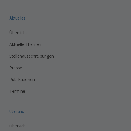
Aktuelles
Übersicht
Aktuelle Themen
Stellenausschreibungen
Presse
Publikationen
Termine
Über uns
Übersicht