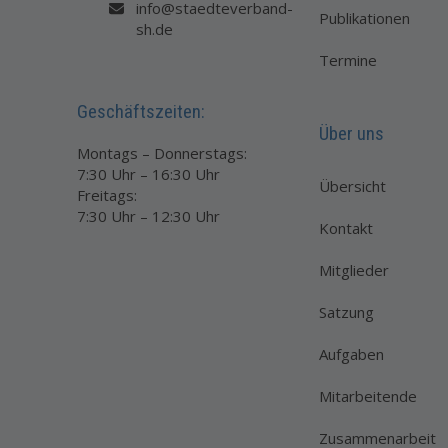
info@staedteverband-
Publikationen
sh.de
Termine
Geschäftszeiten:
Über uns
Montags – Donnerstags:
7:30 Uhr – 16:30 Uhr
Übersicht
Freitags:
7:30 Uhr – 12:30 Uhr
Kontakt
Mitglieder
Satzung
Aufgaben
Mitarbeitende
Zusammenarbeit