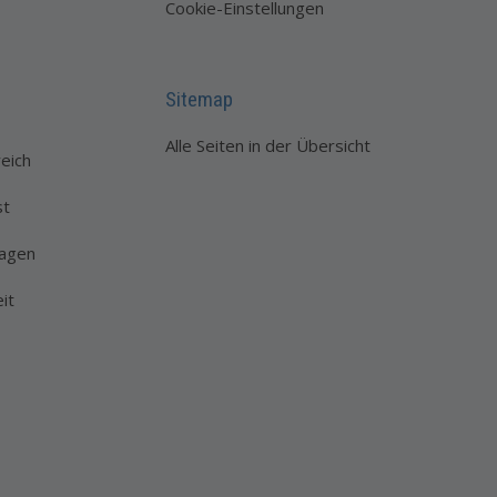
Cookie-Einstellungen
Sitemap
Alle Seiten in der Übersicht
eich
st
lagen
it