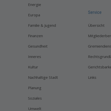
Energie
Service
Europa
Familie & Jugend
Übersicht
Finanzen
Mitgliederber
Gesundheit
Gremiendien
Inneres
Rechtsgrund
Kultur
Gerichtsbarke
Nachhaltige Stadt
Links
Planung
Soziales
Umwelt