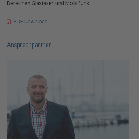
Bereichen Glasfaser und Mobilfunk.
PDF Download
Ansprechpartner