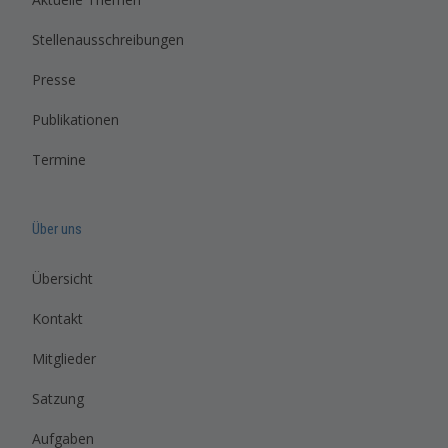
Stellenausschreibungen
Presse
Publikationen
Termine
Über uns
Übersicht
Kontakt
Mitglieder
Satzung
Aufgaben