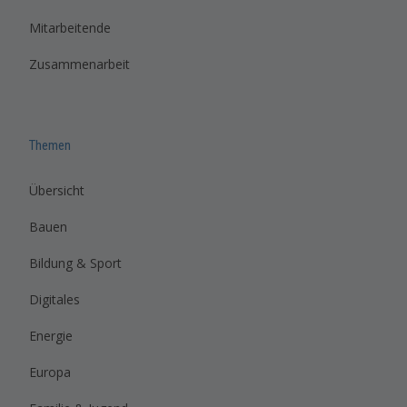
Mitarbeitende
Zusammenarbeit
Themen
Übersicht
Bauen
Bildung & Sport
Digitales
Energie
Europa