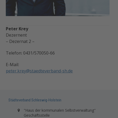
Peter Krey
Dezernent
– Dezernat 2 –
Telefon: 0431/570050-66
E-Mail:
peter.krey@staedteverband-sh.de
Städteverband Schleswig-Holstein
"Haus der kommunalen Selbstverwaltung"
Geschäftsstelle