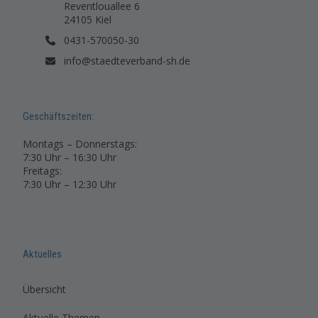
Reventlouallee 6
24105 Kiel
0431-570050-30
info@staedteverband-sh.de
Geschäftszeiten:
Montags – Donnerstags:
7:30 Uhr – 16:30 Uhr
Freitags:
7:30 Uhr – 12:30 Uhr
Aktuelles
Übersicht
Aktuelle Themen