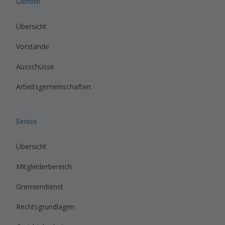
Gremien
Übersicht
Vorstände
Ausschüsse
Arbeitsgemeinschaften
Service
Übersicht
Mitgliederbereich
Gremiendienst
Rechtsgrundlagen