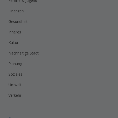
Familie & Jugend
Finanzen
Gesundheit
Inneres
Kultur
Nachhaltige Stadt
Planung
Soziales
Umwelt
Verkehr