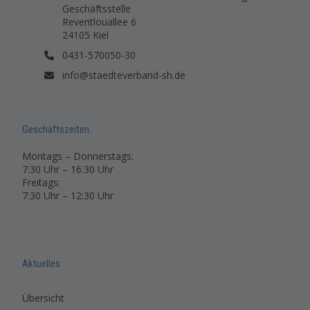
Geschäftsstelle
Reventlouallee 6
24105 Kiel
0431-570050-30
info@staedteverband-sh.de
Geschäftszeiten:
Montags – Donnerstags:
7:30 Uhr – 16:30 Uhr
Freitags:
7:30 Uhr – 12:30 Uhr
Aktuelles
Übersicht