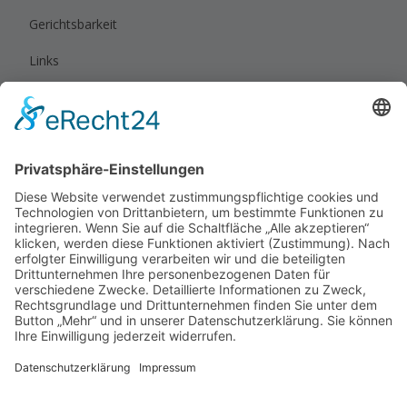
Gerichtsbarkeit
Links
Rechtliches
Impressum
Datenschutz
Privatsphäre-Einstellungen
Cookie-Einstellungen
Sitemap