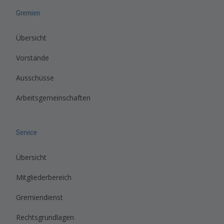
Gremien
Übersicht
Vorstände
Ausschüsse
Arbeitsgemeinschaften
Service
Übersicht
Mitgliederbereich
Gremiendienst
Rechtsgrundlagen