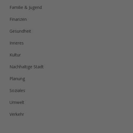
Familie & Jugend
Finanzen
Gesundheit
Inneres
Kultur
Nachhaltige Stadt
Planung
Soziales
Umwelt
Verkehr