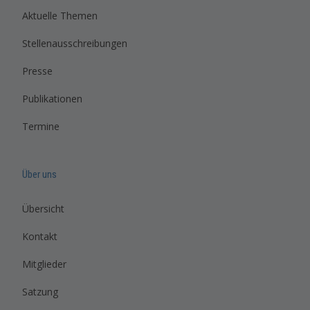
Aktuelle Themen
Stellenausschreibungen
Presse
Publikationen
Termine
Über uns
Übersicht
Kontakt
Mitglieder
Satzung