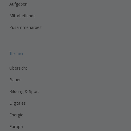
Aufgaben
Mitarbeitende
Zusammenarbeit
Themen
Übersicht
Bauen
Bildung & Sport
Digitales
Energie
Europa