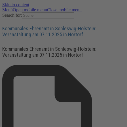
Skip to content
Menü
Open mobile menu
Close mobile menu
Search for:
Kommunales Ehrenamt in Schleswig-Holstein:
Veranstaltung am 07.11.2025 in Nortorf
Kommunales Ehrenamt in Schleswig-Holstein:
Veranstaltung am 07.11.2025 in Nortorf