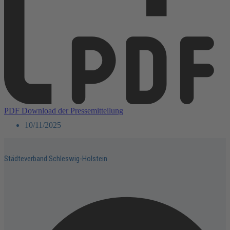
PDF Download der Pressemitteilung
10/11/2025
Städteverband Schleswig-Holstein