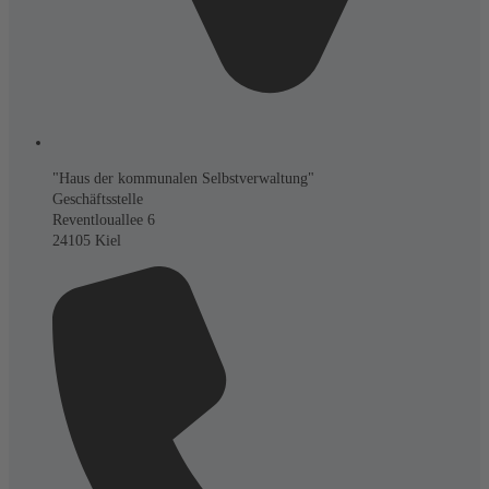
"Haus der kommunalen Selbstverwaltung"
Geschäftsstelle
Reventlouallee 6
24105 Kiel