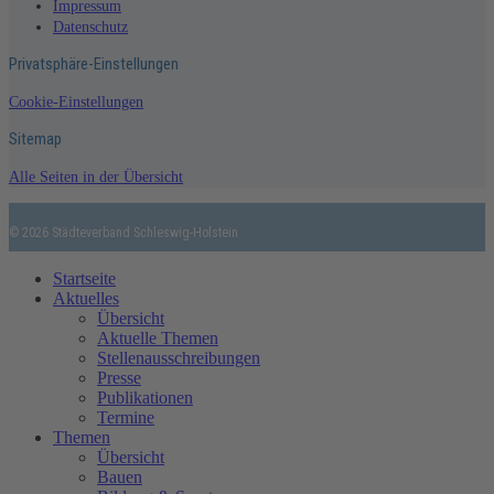
Impressum
Datenschutz
Privatsphäre-Einstellungen
Cookie-Einstellungen
Sitemap
Alle Seiten in der Übersicht
© 2026 Städteverband Schleswig-Holstein
Startseite
Aktuelles
Übersicht
Aktuelle Themen
Stellenausschreibungen
Presse
Publikationen
Termine
Themen
Übersicht
Bauen