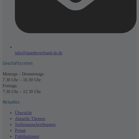
info@staedteverband-sh.de
Geschäftszeiten:
Montags – Donnerstags:
7:30 Uhr – 16:30 Uhr
Freitags:
7:30 Uhr – 12:30 Uhr
Aktuelles
Übersicht
Aktuelle Themen
Stellenausschreibungen
Presse
Publikationen