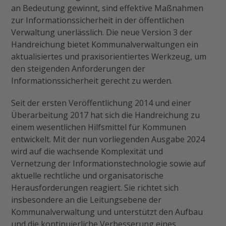
an Bedeutung gewinnt, sind effektive Maßnahmen
zur Informationssicherheit in der öffentlichen
Verwaltung unerlässlich. Die neue Version 3 der
Handreichung bietet Kommunalverwaltungen ein
aktualisiertes und praxisorientiertes Werkzeug, um
den steigenden Anforderungen der
Informationssicherheit gerecht zu werden.
Seit der ersten Veröffentlichung 2014 und einer
Überarbeitung 2017 hat sich die Handreichung zu
einem wesentlichen Hilfsmittel für Kommunen
entwickelt. Mit der nun vorliegenden Ausgabe 2024
wird auf die wachsende Komplexität und
Vernetzung der Informationstechnologie sowie auf
aktuelle rechtliche und organisatorische
Herausforderungen reagiert. Sie richtet sich
insbesondere an die Leitungsebene der
Kommunalverwaltung und unterstützt den Aufbau
und die kontinuierliche Verbesserung eines