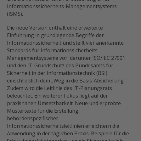
Informationssicherheits-Managementsystems
(ISMS).
Die neue Version enthält eine erweiterte
Einführung in grundlegende Begriffe der
Informationssicherheit und stellt vier anerkannte
Standards für Informationssicherheits-
Managementsysteme vor, darunter ISO/IEC 27001
und den IT-Grundschutz des Bundesamts für
Sicherheit in der Informationstechnik (BSI)
einschließlich dem „Weg in die Basis-Absicherung“.
Zudem wird die Leitlinie des IT-Planungsrats
beleuchtet. Ein weiterer Fokus liegt auf der
praxisnahen Umsetzbarkeit: Neue und erprobte
Mustertexte für die Erstellung
behördenspezifischer
Informationssicherheitsleitlinien erleichtern die
Anwendung in der täglichen Praxis. Beispiele für die
Schutzbedarfskategorien und die Sicherheitsziele