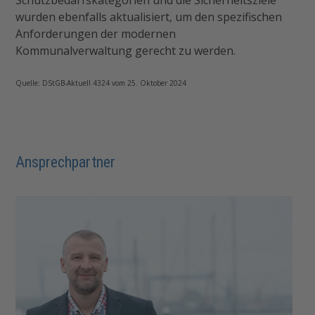
wurden ebenfalls aktualisiert, um den spezifischen
Anforderungen der modernen
Kommunalverwaltung gerecht zu werden.
Quelle: DStGB-Aktuell 4324 vom 25. Oktober 2024
Ansprechpartner