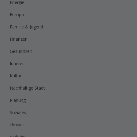
Energie
Europa
Familie & Jugend
Finanzen
Gesundheit
Inneres
Kultur
Nachhaltige Stadt
Planung
Soziales
Umwelt
Verkehr