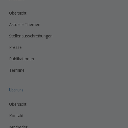
Übersicht
Aktuelle Themen
Stellenausschreibungen
Presse
Publikationen
Termine
Über uns
Übersicht
Kontakt
Mitglieder