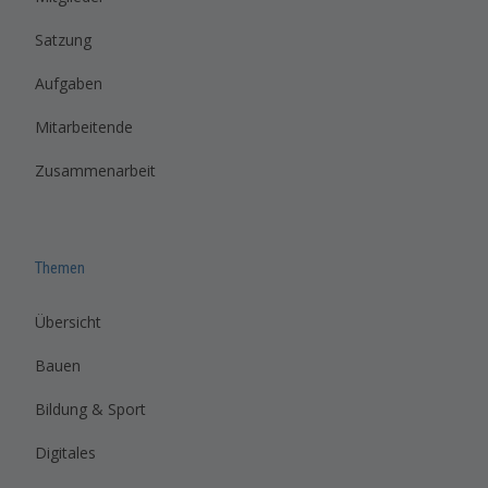
Satzung
Aufgaben
Mitarbeitende
Zusammenarbeit
Themen
Übersicht
Bauen
Bildung & Sport
Digitales