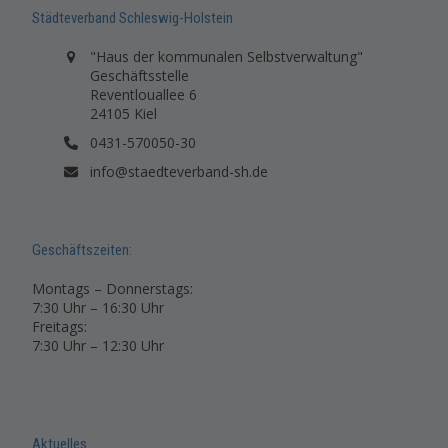
Städteverband Schleswig-Holstein
"Haus der kommunalen Selbstverwaltung"
Geschäftsstelle
Reventlouallee 6
24105 Kiel
0431-570050-30
info@staedteverband-sh.de
Geschäftszeiten:
Montags – Donnerstags:
7:30 Uhr – 16:30 Uhr
Freitags:
7:30 Uhr – 12:30 Uhr
Aktuelles