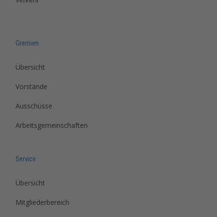
Gremien
Übersicht
Vorstände
Ausschüsse
Arbeitsgemeinschaften
Service
Übersicht
Mitgliederbereich